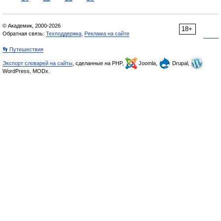
© Академик, 2000-2026
18+
Обратная связь:
Техподдержка
,
Реклама на сайте
👣 Путешествия
Экспорт словарей на сайты
, сделанные на PHP,
Joomla,
Drupal,
WordPress, MODx.